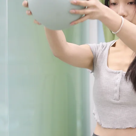
Mon - Sun 9:00-23:00